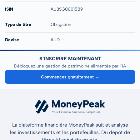
ISIN
AU3SG0001589
Type de titre
Obligation
Devise
AUD
S’INSCRIRE MAINTENANT
Débloquez une gestion de patrimoine alimentée par l’IA
Commencez gratuitement →
La plateforme financière MoneyPeak suit et analyse
les investissements et les portefeuilles. Du dépôt de
titres à l'achat de crypto.