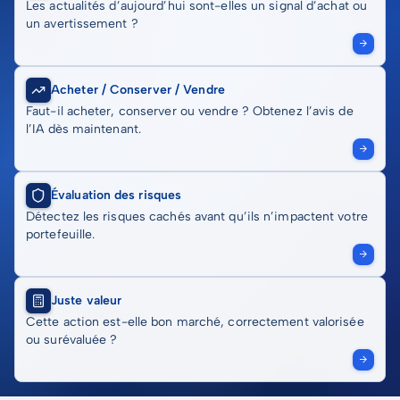
Les actualités d’aujourd’hui sont-elles un signal d’achat ou
un avertissement ?
Acheter / Conserver / Vendre
Faut-il acheter, conserver ou vendre ? Obtenez l’avis de
l’IA dès maintenant.
Évaluation des risques
Détectez les risques cachés avant qu’ils n’impactent votre
portefeuille.
Juste valeur
Cette action est-elle bon marché, correctement valorisée
ou surévaluée ?