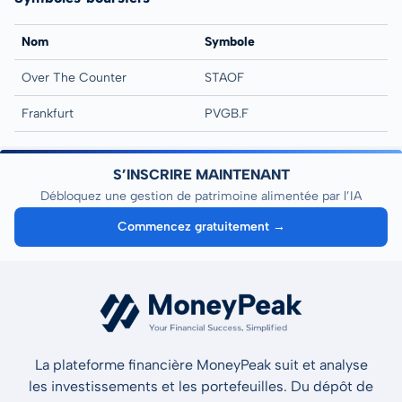
Nom
Symbole
Over The Counter
STAOF
Frankfurt
PVGB.F
S’INSCRIRE MAINTENANT
Débloquez une gestion de patrimoine alimentée par l’IA
Commencez gratuitement →
La plateforme financière MoneyPeak suit et analyse
les investissements et les portefeuilles. Du dépôt de