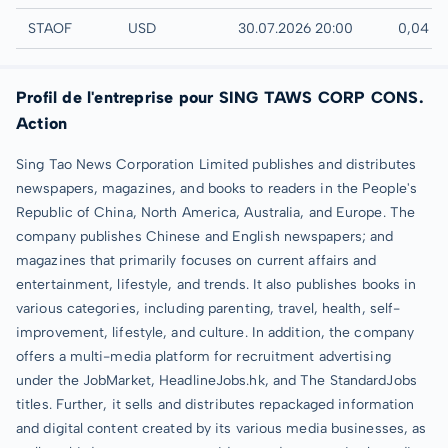
UTC
STAOF
USD
30.07.2026 20:00
0,04 U
Profil de l'entreprise pour SING TAWS CORP CONS.
Action
Sing Tao News Corporation Limited publishes and distributes
newspapers, magazines, and books to readers in the People's
Republic of China, North America, Australia, and Europe. The
company publishes Chinese and English newspapers; and
magazines that primarily focuses on current affairs and
entertainment, lifestyle, and trends. It also publishes books in
various categories, including parenting, travel, health, self-
improvement, lifestyle, and culture. In addition, the company
offers a multi-media platform for recruitment advertising
under the JobMarket, HeadlineJobs.hk, and The StandardJobs
titles. Further, it sells and distributes repackaged information
and digital content created by its various media businesses, as