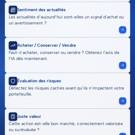
Sentiment des actualités
Les actualités d’aujourd’hui sont-elles un signal d’achat ou
un avertissement ?
Acheter / Conserver / Vendre
Faut-il acheter, conserver ou vendre ? Obtenez l’avis de
l’IA dès maintenant.
Évaluation des risques
Détectez les risques cachés avant qu’ils n’impactent votre
portefeuille.
Juste valeur
Cette action est-elle bon marché, correctement valorisée
ou surévaluée ?