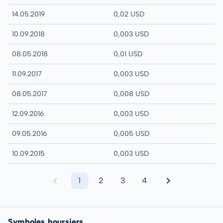
14.05.2019
0,02 USD
10.09.2018
0,003 USD
08.05.2018
0,01 USD
11.09.2017
0,003 USD
08.05.2017
0,008 USD
12.09.2016
0,003 USD
09.05.2016
0,005 USD
10.09.2015
0,003 USD
1
2
3
4
Symboles boursiers