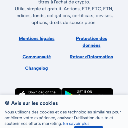
titres à l'achat de crypto.
Utile, simple et gratuit. Actions, ETF, ETC, ETN,
indices, fonds, obligations, certificats, devises,
options, droits de souscription.
Mentions légales
Protection des
données
Communauté
Retour d'information
Changelog
🍪 Avis sur les cookies
Nous utilisons des cookies et des technologies similaires pour
améliorer votre expérience, analyser l’utilisation du site et
soutenir nos efforts marketing.
En savoir plus