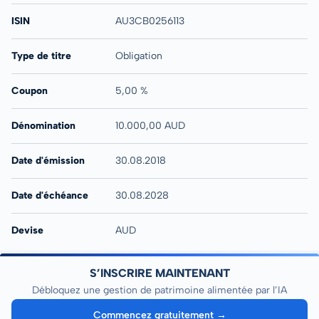
ISIN
AU3CB0256113
Type de titre
Obligation
Coupon
5,00 %
Dénomination
10.000,00 AUD
Date d'émission
30.08.2018
Date d'échéance
30.08.2028
Devise
AUD
S’INSCRIRE MAINTENANT
Débloquez une gestion de patrimoine alimentée par l’IA
Commencez gratuitement →