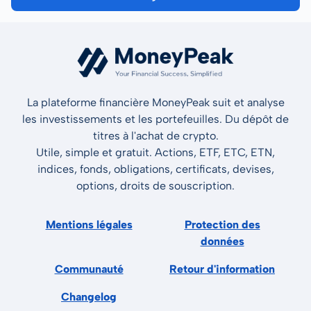
La plateforme financière MoneyPeak suit et analyse
les investissements et les portefeuilles. Du dépôt de
titres à l'achat de crypto.
Utile, simple et gratuit. Actions, ETF, ETC, ETN,
indices, fonds, obligations, certificats, devises,
options, droits de souscription.
Mentions légales
Protection des
données
Communauté
Retour d'information
Changelog