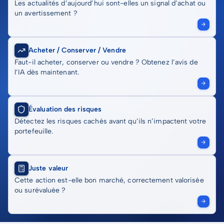
Les actualités d’aujourd’hui sont-elles un signal d’achat ou
un avertissement ?
Acheter / Conserver / Vendre
Faut-il acheter, conserver ou vendre ? Obtenez l’avis de
l’IA dès maintenant.
Évaluation des risques
Détectez les risques cachés avant qu’ils n’impactent votre
portefeuille.
Juste valeur
Cette action est-elle bon marché, correctement valorisée
ou surévaluée ?