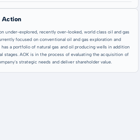
 Action
n under-explored, recently over-looked, world class oil and gas
rently focused on conventional oil and gas exploration and
has a portfolio of natural gas and oil producing wells in addition
al stages. AOK is in the process of evaluating the acquisition of
ompany's strategic needs and deliver shareholder value.