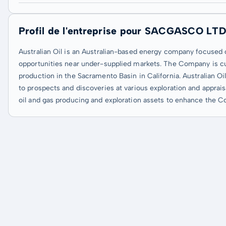
Profil de l'entreprise pour SACGASCO LTD
Australian Oil is an Australian-based energy company focused o
opportunities near under-supplied markets. The Company is cur
production in the Sacramento Basin in California. Australian Oil 
to prospects and discoveries at various exploration and apprais
oil and gas producing and exploration assets to enhance the C