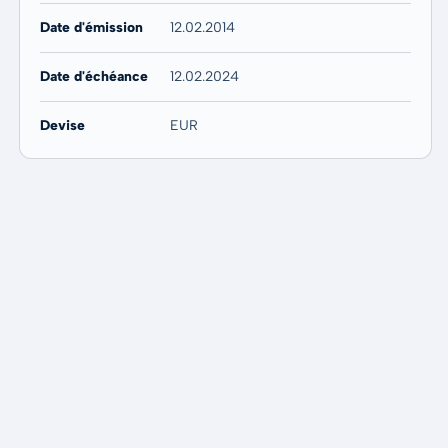
Date d'émission
12.02.2014
Date d'échéance
12.02.2024
Devise
EUR