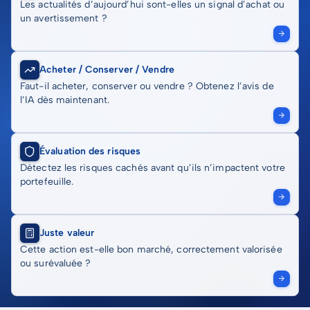
Les actualités d’aujourd’hui sont-elles un signal d’achat ou
un avertissement ?
Acheter / Conserver / Vendre
Faut-il acheter, conserver ou vendre ? Obtenez l’avis de
l’IA dès maintenant.
Évaluation des risques
Détectez les risques cachés avant qu’ils n’impactent votre
portefeuille.
Juste valeur
Cette action est-elle bon marché, correctement valorisée
ou surévaluée ?