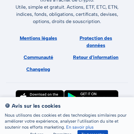
Utile, simple et gratuit. Actions, ETF, ETC, ETN,
indices, fonds, obligations, certificats, devises,
options, droits de souscription.
Mentions légales
Protection des
données
Communauté
Retour d'information
Changelog
🍪 Avis sur les cookies
Nous utilisons des cookies et des technologies similaires pour
améliorer votre expérience, analyser l’utilisation du site et
soutenir nos efforts marketing.
En savoir plus
Tous droits réservés © LCP GmbH 2026