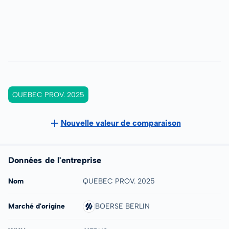
QUEBEC PROV. 2025
Nouvelle valeur de comparaison
Données de l'entreprise
Nom
QUEBEC PROV. 2025
Marché d'origine
BOERSE BERLIN