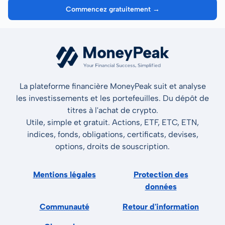
Commencez gratuitement →
La plateforme financière MoneyPeak suit et analyse
les investissements et les portefeuilles. Du dépôt de
titres à l'achat de crypto.
Utile, simple et gratuit. Actions, ETF, ETC, ETN,
indices, fonds, obligations, certificats, devises,
options, droits de souscription.
Mentions légales
Protection des
données
Communauté
Retour d'information