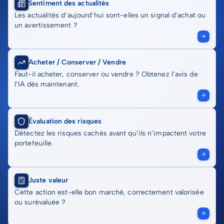
Sentiment des actualités
Les actualités d’aujourd’hui sont-elles un signal d’achat ou
un avertissement ?
Acheter / Conserver / Vendre
Faut-il acheter, conserver ou vendre ? Obtenez l’avis de
l’IA dès maintenant.
Évaluation des risques
Détectez les risques cachés avant qu’ils n’impactent votre
portefeuille.
Juste valeur
Cette action est-elle bon marché, correctement valorisée
ou surévaluée ?