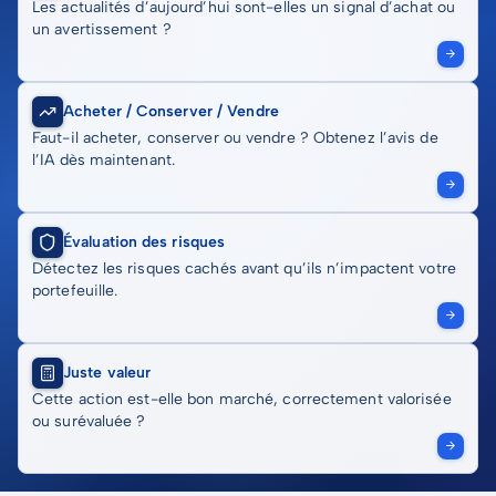
Les actualités d’aujourd’hui sont-elles un signal d’achat ou
un avertissement ?
Acheter / Conserver / Vendre
Faut-il acheter, conserver ou vendre ? Obtenez l’avis de
l’IA dès maintenant.
Évaluation des risques
Détectez les risques cachés avant qu’ils n’impactent votre
portefeuille.
Juste valeur
Cette action est-elle bon marché, correctement valorisée
ou surévaluée ?