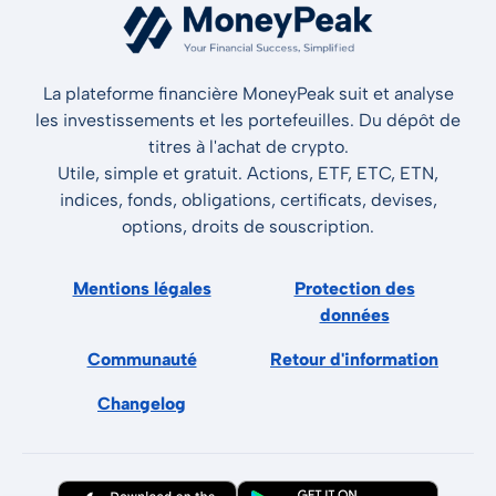
La plateforme financière MoneyPeak suit et analyse
les investissements et les portefeuilles. Du dépôt de
titres à l'achat de crypto.
Utile, simple et gratuit. Actions, ETF, ETC, ETN,
indices, fonds, obligations, certificats, devises,
options, droits de souscription.
Mentions légales
Protection des
données
Communauté
Retour d'information
Changelog