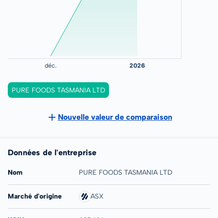
PURE FOODS TASMANIA LTD
Nouvelle valeur de comparaison
Données de l'entreprise
Nom
PURE FOODS TASMANIA LTD
Marché d'origine
ASX