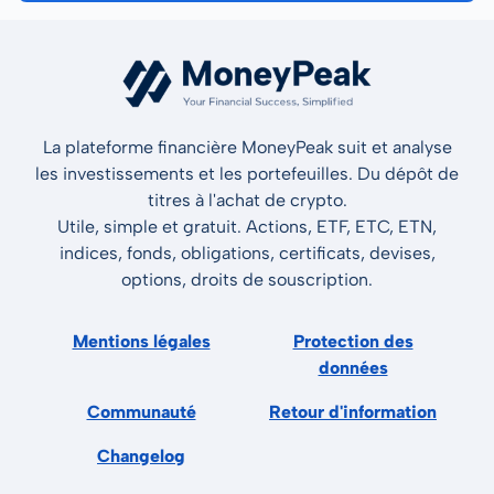
La plateforme financière MoneyPeak suit et analyse
les investissements et les portefeuilles. Du dépôt de
titres à l'achat de crypto.
Utile, simple et gratuit. Actions, ETF, ETC, ETN,
indices, fonds, obligations, certificats, devises,
options, droits de souscription.
Mentions légales
Protection des
données
Communauté
Retour d'information
Changelog