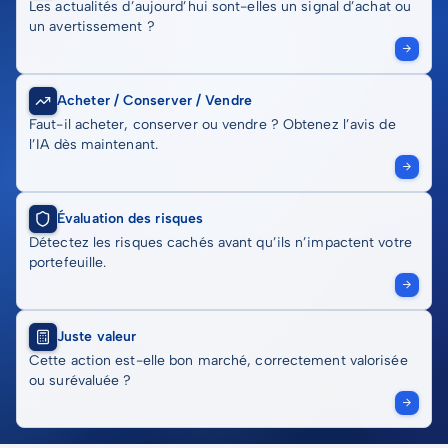
Les actualités d’aujourd’hui sont-elles un signal d’achat ou
un avertissement ?
Acheter / Conserver / Vendre
Faut-il acheter, conserver ou vendre ? Obtenez l’avis de
l’IA dès maintenant.
Évaluation des risques
Détectez les risques cachés avant qu’ils n’impactent votre
portefeuille.
Juste valeur
Cette action est-elle bon marché, correctement valorisée
ou surévaluée ?