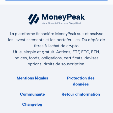
La plateforme financière MoneyPeak suit et analyse
les investissements et les portefeuilles. Du dépôt de
titres à l'achat de crypto.
Utile, simple et gratuit. Actions, ETF, ETC, ETN,
indices, fonds, obligations, certificats, devises,
options, droits de souscription.
Mentions légales
Protection des
données
Communauté
Retour d'information
Changelog