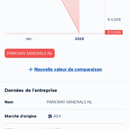
PARKWAY MINERALS NL
Nouvelle valeur de comparaison
Données de l'entreprise
Nom
PARKWAY MINERALS NL
Marché d'origine
ASX