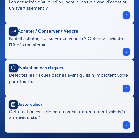
Les actualités d’aujourd’hui sont-elles un signal d’achat ou
un avertissement ?
Acheter / Conserver / Vendre
Faut-il acheter, conserver ou vendre ? Obtenez l’avis de
l’IA dès maintenant.
Évaluation des risques
Détectez les risques cachés avant qu’ils n’impactent votre
portefeuille.
Juste valeur
Cette action est-elle bon marché, correctement valorisée
ou surévaluée ?