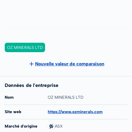
OZ MINERALS LTD
Nouvelle valeur de comparaison
Données de l'entreprise
Nom
OZ MINERALS LTD
Site web
https://www.ozminerals.com
Marché d'origine
ASX