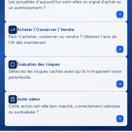
Les actualités d’aujourd’hui sont-elles un signal d’achat ou
un avertissement ?
Acheter / Conserver / Vendre
Faut-il acheter, conserver ou vendre ? Obtenez l’avis de
l’IA dès maintenant.
Évaluation des risques
Détectez les risques cachés avant qu’ils n’impactent votre
portefeuille.
Juste valeur
Cette action est-elle bon marché, correctement valorisée
ou surévaluée ?