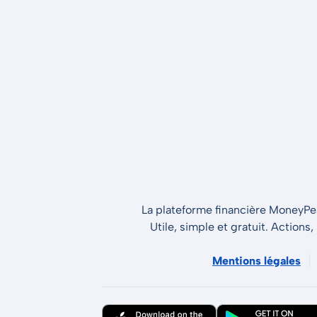
La plateforme financière MoneyPeak
Utile, simple et gratuit. Actions,
Mentions légales