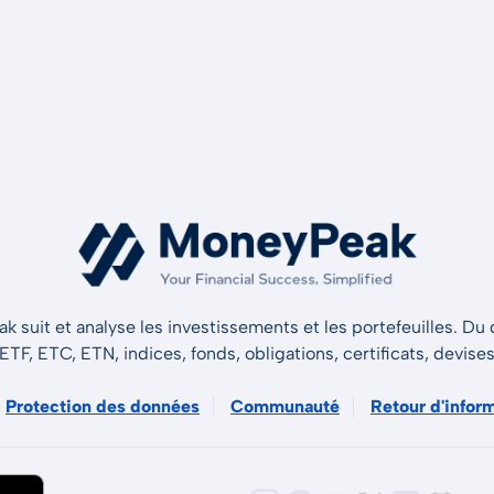
 suit et analyse les investissements et les portefeuilles. Du d
 ETF, ETC, ETN, indices, fonds, obligations, certificats, devise
Protection des données
Communauté
Retour d'infor