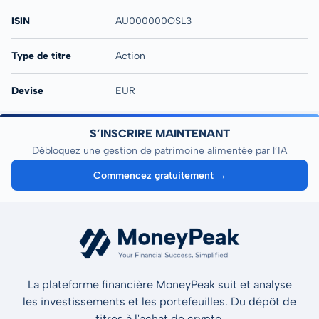
ISIN
AU000000OSL3
Type de titre
Action
Devise
EUR
S’INSCRIRE MAINTENANT
Débloquez une gestion de patrimoine alimentée par l’IA
Commencez gratuitement →
La plateforme financière MoneyPeak suit et analyse
les investissements et les portefeuilles. Du dépôt de
titres à l'achat de crypto.