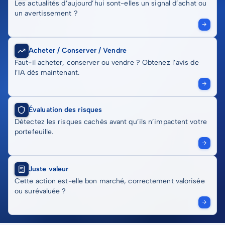
Les actualités d’aujourd’hui sont-elles un signal d’achat ou
un avertissement ?
Acheter / Conserver / Vendre
Faut-il acheter, conserver ou vendre ? Obtenez l’avis de
l’IA dès maintenant.
Évaluation des risques
Détectez les risques cachés avant qu’ils n’impactent votre
portefeuille.
Juste valeur
Cette action est-elle bon marché, correctement valorisée
ou surévaluée ?