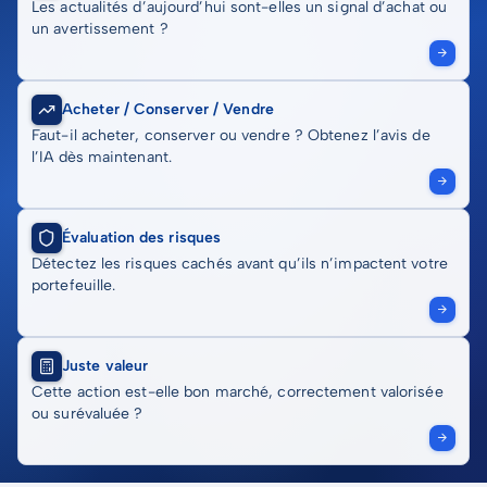
Les actualités d’aujourd’hui sont-elles un signal d’achat ou
un avertissement ?
Acheter / Conserver / Vendre
Faut-il acheter, conserver ou vendre ? Obtenez l’avis de
l’IA dès maintenant.
Évaluation des risques
Détectez les risques cachés avant qu’ils n’impactent votre
portefeuille.
Juste valeur
Cette action est-elle bon marché, correctement valorisée
ou surévaluée ?