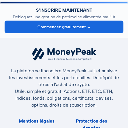
S’INSCRIRE MAINTENANT
Débloquez une gestion de patrimoine alimentée par l’IA
Commencez gratuitement →
La plateforme financière MoneyPeak suit et analyse
les investissements et les portefeuilles. Du dépôt de
titres à l'achat de crypto.
Utile, simple et gratuit. Actions, ETF, ETC, ETN,
indices, fonds, obligations, certificats, devises,
options, droits de souscription.
Mentions légales
Protection des
données