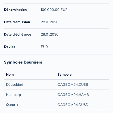
Dénomination
100.000,00 EUR
Date d'émission
28.01.2020
Date d'échéance
28.01.2030
Devise
EUR
Symboles boursiers
Nom
Symbole
Düsseldorf
OAGEOM04.DUSB
Hamburg
OAGEOM04.HAMB
Quotrix
OAGEOM04.DUSD