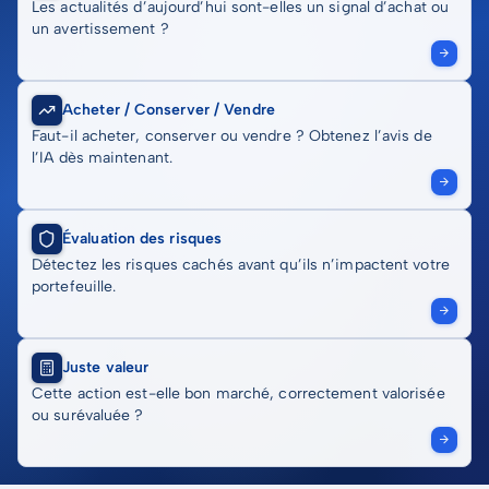
Les actualités d’aujourd’hui sont-elles un signal d’achat ou
un avertissement ?
Acheter / Conserver / Vendre
Faut-il acheter, conserver ou vendre ? Obtenez l’avis de
l’IA dès maintenant.
Évaluation des risques
Détectez les risques cachés avant qu’ils n’impactent votre
portefeuille.
Juste valeur
Cette action est-elle bon marché, correctement valorisée
ou surévaluée ?