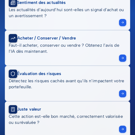
Sentiment des actualités
Les actualités d’aujourd’hui sont-elles un signal d’achat ou
un avertissement ?
Acheter / Conserver / Vendre
Faut-il acheter, conserver ou vendre ? Obtenez l’avis de
l’IA dès maintenant.
Évaluation des risques
Détectez les risques cachés avant qu’ils n’impactent votre
portefeuille.
Juste valeur
Cette action est-elle bon marché, correctement valorisée
ou surévaluée ?