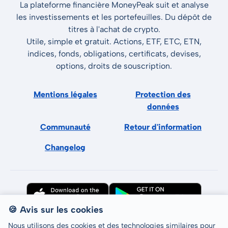
La plateforme financière MoneyPeak suit et analyse
les investissements et les portefeuilles. Du dépôt de
titres à l'achat de crypto.
Utile, simple et gratuit. Actions, ETF, ETC, ETN,
indices, fonds, obligations, certificats, devises,
options, droits de souscription.
Mentions légales
Protection des
données
Communauté
Retour d'information
Changelog
🍪 Avis sur les cookies
Nous utilisons des cookies et des technologies similaires pour