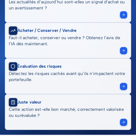
Les actualités d’aujourd’hui sont-elles un signal d’achat ou
un avertissement ?
Acheter / Conserver / Vendre
Faut-il acheter, conserver ou vendre ? Obtenez l’avis de
l’IA dès maintenant.
Évaluation des risques
Détectez les risques cachés avant qu’ils n’impactent votre
portefeuille.
Juste valeur
Cette action est-elle bon marché, correctement valorisée
ou surévaluée ?