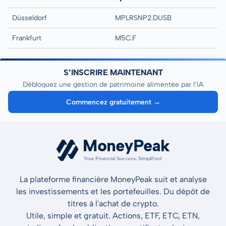
Düsseldorf
MPLRSNP2.DUSB
Frankfurt
M5C.F
S’INSCRIRE MAINTENANT
Débloquez une gestion de patrimoine alimentée par l’IA
Commencez gratuitement →
La plateforme financière MoneyPeak suit et analyse
les investissements et les portefeuilles. Du dépôt de
titres à l'achat de crypto.
Utile, simple et gratuit. Actions, ETF, ETC, ETN,