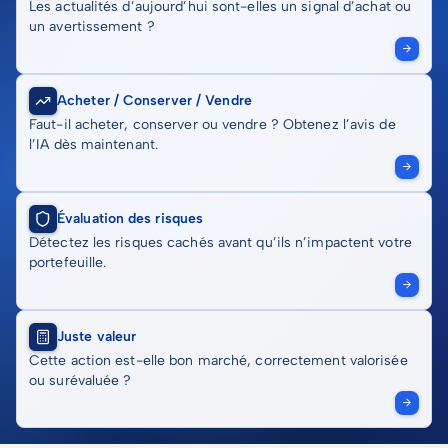
Les actualités d’aujourd’hui sont-elles un signal d’achat ou
un avertissement ?
Acheter / Conserver / Vendre
Faut-il acheter, conserver ou vendre ? Obtenez l’avis de
l’IA dès maintenant.
Évaluation des risques
Détectez les risques cachés avant qu’ils n’impactent votre
portefeuille.
Juste valeur
Cette action est-elle bon marché, correctement valorisée
ou surévaluée ?