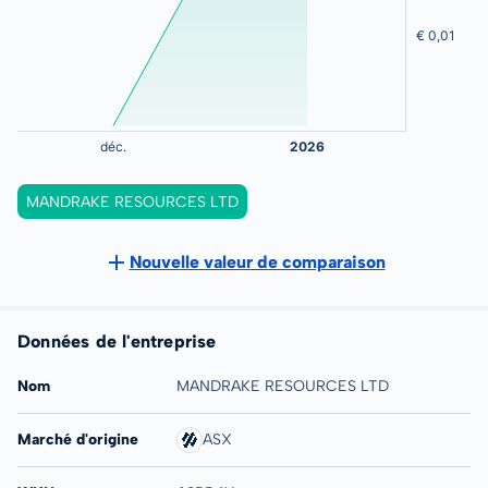
MANDRAKE RESOURCES LTD
Nouvelle valeur de comparaison
Données de l'entreprise
Nom
MANDRAKE RESOURCES LTD
Marché d'origine
ASX