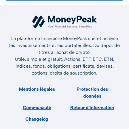
La plateforme financière MoneyPeak suit et analyse
les investissements et les portefeuilles. Du dépôt de
titres à l'achat de crypto.
Utile, simple et gratuit. Actions, ETF, ETC, ETN,
indices, fonds, obligations, certificats, devises,
options, droits de souscription.
Mentions légales
Protection des
données
Communauté
Retour d'information
Changelog