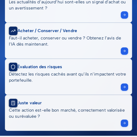
Les actualités d’aujourd’hui sont-elles un signal d’achat ou
un avertissement ?
Acheter / Conserver / Vendre
Faut-il acheter, conserver ou vendre ? Obtenez l’avis de
l’IA dès maintenant.
Évaluation des risques
Détectez les risques cachés avant qu’ils n’impactent votre
portefeuille.
Juste valeur
Cette action est-elle bon marché, correctement valorisée
ou surévaluée ?