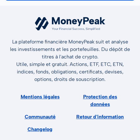
La plateforme financière MoneyPeak suit et analyse
les investissements et les portefeuilles. Du dépôt de
titres à l'achat de crypto.
Utile, simple et gratuit. Actions, ETF, ETC, ETN,
indices, fonds, obligations, certificats, devises,
options, droits de souscription.
Mentions légales
Protection des
données
Communauté
Retour d'information
Changelog