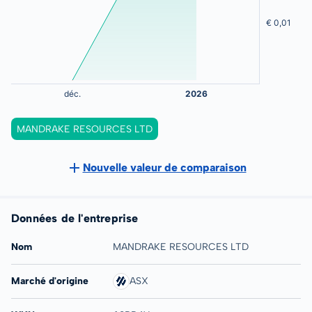
MANDRAKE RESOURCES LTD
Nouvelle valeur de comparaison
Données de l'entreprise
Nom
MANDRAKE RESOURCES LTD
Marché d'origine
ASX