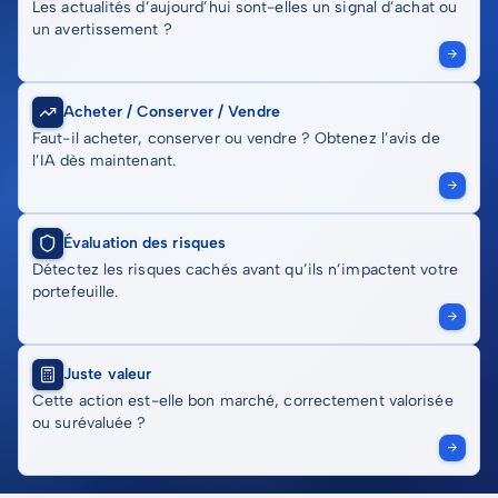
Les actualités d’aujourd’hui sont-elles un signal d’achat ou
un avertissement ?
Acheter / Conserver / Vendre
Faut-il acheter, conserver ou vendre ? Obtenez l’avis de
l’IA dès maintenant.
Évaluation des risques
Détectez les risques cachés avant qu’ils n’impactent votre
portefeuille.
Juste valeur
Cette action est-elle bon marché, correctement valorisée
ou surévaluée ?