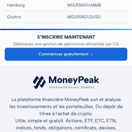
Hamburg
MGLRSNG1.HAMB
Quotrix
MGLRSNG1.DUSD
S’INSCRIRE MAINTENANT
Débloquez une gestion de patrimoine alimentée par l’IA
Commencez gratuitement →
La plateforme financière MoneyPeak suit et analyse
les investissements et les portefeuilles. Du dépôt de
titres à l'achat de crypto.
Utile, simple et gratuit. Actions, ETF, ETC, ETN,
indices, fonds, obligations, certificats, devises,