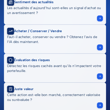
Sentiment des actualités
Les actualités d’aujourd’hui sont-elles un signal d’achat ou
un avertissement ?
Acheter / Conserver / Vendre
Faut-il acheter, conserver ou vendre ? Obtenez l’avis de
l’IA dès maintenant.
Évaluation des risques
Détectez les risques cachés avant qu’ils n’impactent votre
portefeuille.
Juste valeur
Cette action est-elle bon marché, correctement valorisée
ou surévaluée ?