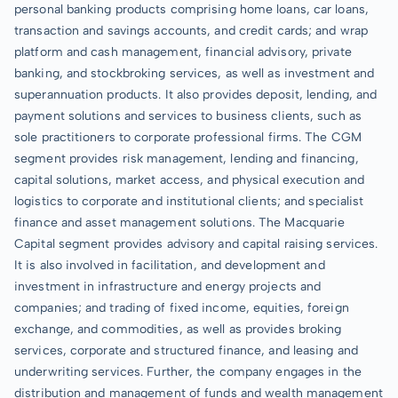
personal banking products comprising home loans, car loans,
transaction and savings accounts, and credit cards; and wrap
platform and cash management, financial advisory, private
banking, and stockbroking services, as well as investment and
superannuation products. It also provides deposit, lending, and
payment solutions and services to business clients, such as
sole practitioners to corporate professional firms. The CGM
segment provides risk management, lending and financing,
capital solutions, market access, and physical execution and
logistics to corporate and institutional clients; and specialist
finance and asset management solutions. The Macquarie
Capital segment provides advisory and capital raising services.
It is also involved in facilitation, and development and
investment in infrastructure and energy projects and
companies; and trading of fixed income, equities, foreign
exchange, and commodities, as well as provides broking
services, corporate and structured finance, and leasing and
underwriting services. Further, the company engages in the
distribution and management of funds and wealth management