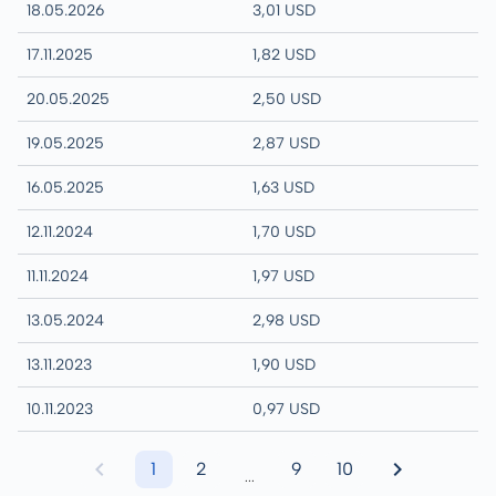
18.05.2026
3,01 USD
17.11.2025
1,82 USD
20.05.2025
2,50 USD
19.05.2025
2,87 USD
16.05.2025
1,63 USD
12.11.2024
1,70 USD
11.11.2024
1,97 USD
13.05.2024
2,98 USD
13.11.2023
1,90 USD
10.11.2023
0,97 USD
1
2
9
10
...