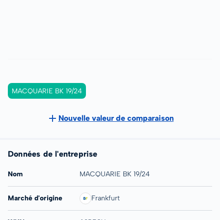
MACQUARIE BK 19/24
Nouvelle valeur de comparaison
Données de l'entreprise
Nom
MACQUARIE BK 19/24
Marché d'origine
Frankfurt