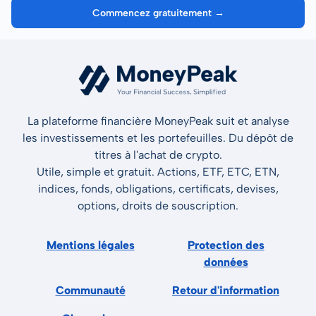
Commencez gratuitement →
La plateforme financière MoneyPeak suit et analyse
les investissements et les portefeuilles. Du dépôt de
titres à l'achat de crypto.
Utile, simple et gratuit. Actions, ETF, ETC, ETN,
indices, fonds, obligations, certificats, devises,
options, droits de souscription.
Mentions légales
Protection des
données
Communauté
Retour d'information