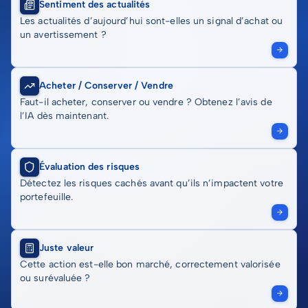
Sentiment des actualités
Les actualités d’aujourd’hui sont-elles un signal d’achat ou
un avertissement ?
Acheter / Conserver / Vendre
Faut-il acheter, conserver ou vendre ? Obtenez l’avis de
l’IA dès maintenant.
Évaluation des risques
Détectez les risques cachés avant qu’ils n’impactent votre
portefeuille.
Juste valeur
Cette action est-elle bon marché, correctement valorisée
ou surévaluée ?