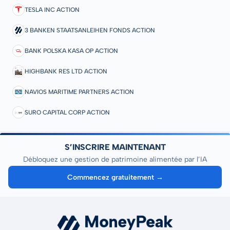
TESLA INC ACTION
3 BANKEN STAATSANLEIHEN FONDS ACTION
BANK POLSKA KASA OP ACTION
HIGHBANK RES LTD ACTION
NAVIOS MARITIME PARTNERS ACTION
SURO CAPITAL CORP ACTION
S’INSCRIRE MAINTENANT
Débloquez une gestion de patrimoine alimentée par l’IA
Commencez gratuitement →