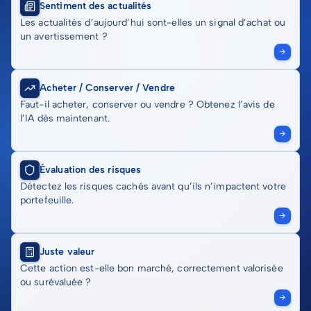
Sentiment des actualités
Les actualités d’aujourd’hui sont-elles un signal d’achat ou
un avertissement ?
Acheter / Conserver / Vendre
Faut-il acheter, conserver ou vendre ? Obtenez l’avis de
l’IA dès maintenant.
Évaluation des risques
Détectez les risques cachés avant qu’ils n’impactent votre
portefeuille.
Juste valeur
Cette action est-elle bon marché, correctement valorisée
ou surévaluée ?