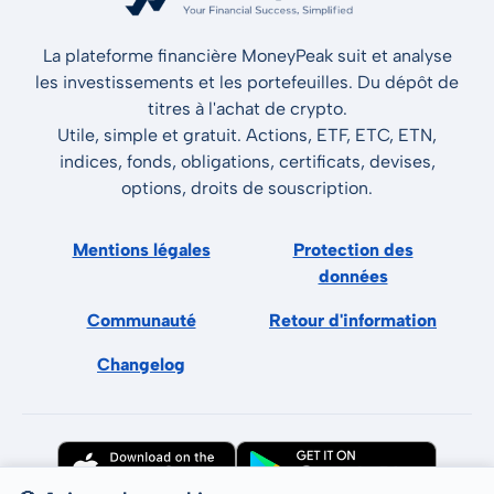
La plateforme financière MoneyPeak suit et analyse
les investissements et les portefeuilles. Du dépôt de
titres à l'achat de crypto.
Utile, simple et gratuit. Actions, ETF, ETC, ETN,
indices, fonds, obligations, certificats, devises,
options, droits de souscription.
Mentions légales
Protection des
données
Communauté
Retour d'information
Changelog