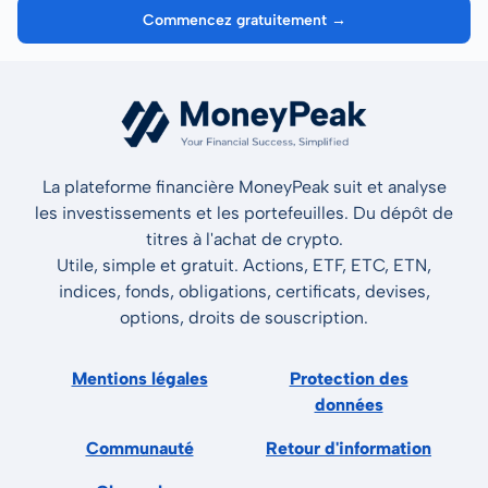
Commencez gratuitement →
La plateforme financière MoneyPeak suit et analyse
les investissements et les portefeuilles. Du dépôt de
titres à l'achat de crypto.
Utile, simple et gratuit. Actions, ETF, ETC, ETN,
indices, fonds, obligations, certificats, devises,
options, droits de souscription.
Mentions légales
Protection des
données
Communauté
Retour d'information