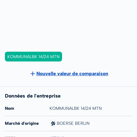
KOMMUNALBK 14/24 MTN
Nouvelle valeur de comparaison
Données de l'entreprise
Nom
KOMMUNALBK 14/24 MTN
Marché d'origine
BOERSE BERLIN