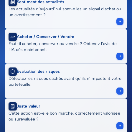
Sentiment des actualités
Les actualités d’aujourd’hui sont-elles un signal d’achat ou
un avertissement ?
Acheter / Conserver / Vendre
Faut-il acheter, conserver ou vendre ? Obtenez l’avis de
l’IA dès maintenant.
Évaluation des risques
Détectez les risques cachés avant qu’ils n’impactent votre
portefeuille.
Juste valeur
Cette action est-elle bon marché, correctement valorisée
ou surévaluée ?