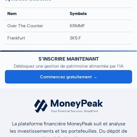
Nom
Symbole
Over The Counter
KRMMF
Frankfurt
3K5.F
S’INSCRIRE MAINTENANT
Débloquez une gestion de patrimoine alimentée par l’IA
Commencez gratuitement →
La plateforme financière MoneyPeak suit et analyse
les investissements et les portefeuilles. Du dépôt de