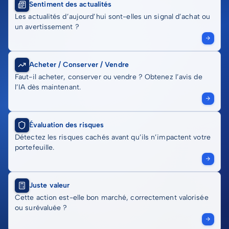
Sentiment des actualités
Les actualités d’aujourd’hui sont-elles un signal d’achat ou
un avertissement ?
Acheter / Conserver / Vendre
Faut-il acheter, conserver ou vendre ? Obtenez l’avis de
l’IA dès maintenant.
Évaluation des risques
Détectez les risques cachés avant qu’ils n’impactent votre
portefeuille.
Juste valeur
Cette action est-elle bon marché, correctement valorisée
ou surévaluée ?