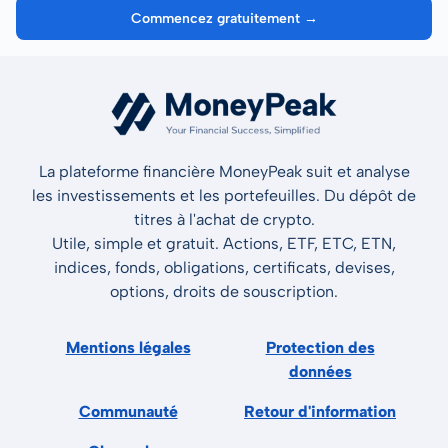
Commencez gratuitement →
La plateforme financière MoneyPeak suit et analyse
les investissements et les portefeuilles. Du dépôt de
titres à l'achat de crypto.
Utile, simple et gratuit. Actions, ETF, ETC, ETN,
indices, fonds, obligations, certificats, devises,
options, droits de souscription.
Mentions légales
Protection des
données
Communauté
Retour d'information