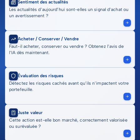
Sentiment des actualités
Les actualités d’aujourd’hui sont-elles un signal d’achat ou
un avertissement ?
Acheter / Conserver / Vendre
Faut-il acheter, conserver ou vendre ? Obtenez l’avis de
l’IA dès maintenant.
Évaluation des risques
Détectez les risques cachés avant qu’ils n’impactent votre
portefeuille.
Juste valeur
Cette action est-elle bon marché, correctement valorisée
ou surévaluée ?