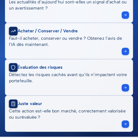
Les actualités d’aujourd’hui sont-elles un signal d’achat ou
un avertissement ?
Acheter / Conserver / Vendre
Faut-il acheter, conserver ou vendre ? Obtenez l’avis de
l’IA dès maintenant.
Évaluation des risques
Détectez les risques cachés avant qu’ils n’impactent votre
portefeuille.
Juste valeur
Cette action est-elle bon marché, correctement valorisée
ou surévaluée ?