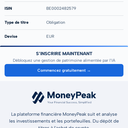
ISIN
BE0002482579
Type de titre
Obligation
Devise
EUR
S’INSCRIRE MAINTENANT
Débloquez une gestion de patrimoine alimentée par l’IA
Commencez gratuitement →
La plateforme financière MoneyPeak suit et analyse
les investissements et les portefeuilles. Du dépôt de
titres à l'achat de crypto.