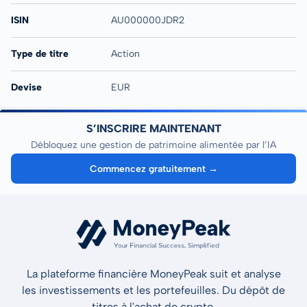
ISIN
AU000000JDR2
Type de titre
Action
Devise
EUR
S’INSCRIRE MAINTENANT
Débloquez une gestion de patrimoine alimentée par l’IA
Commencez gratuitement →
La plateforme financière MoneyPeak suit et analyse
les investissements et les portefeuilles. Du dépôt de
titres à l'achat de crypto.