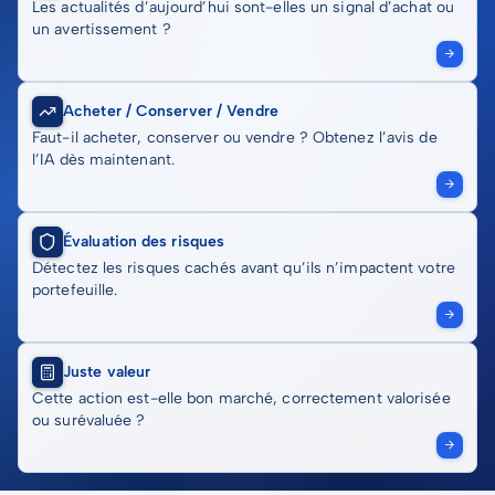
Les actualités d’aujourd’hui sont-elles un signal d’achat ou
un avertissement ?
Acheter / Conserver / Vendre
Faut-il acheter, conserver ou vendre ? Obtenez l’avis de
l’IA dès maintenant.
Évaluation des risques
Détectez les risques cachés avant qu’ils n’impactent votre
portefeuille.
Juste valeur
Cette action est-elle bon marché, correctement valorisée
ou surévaluée ?