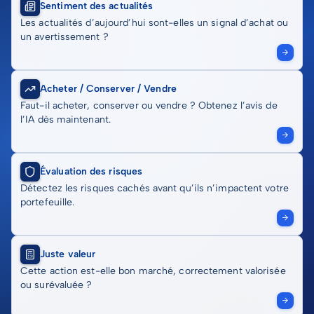
Sentiment des actualités
Les actualités d’aujourd’hui sont-elles un signal d’achat ou
un avertissement ?
Acheter / Conserver / Vendre
Faut-il acheter, conserver ou vendre ? Obtenez l’avis de
l’IA dès maintenant.
Évaluation des risques
Détectez les risques cachés avant qu’ils n’impactent votre
portefeuille.
Juste valeur
Cette action est-elle bon marché, correctement valorisée
ou surévaluée ?