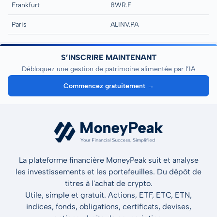
Frankfurt
8WR.F
Paris
ALINV.PA
S’INSCRIRE MAINTENANT
Débloquez une gestion de patrimoine alimentée par l’IA
Commencez gratuitement →
La plateforme financière MoneyPeak suit et analyse
les investissements et les portefeuilles. Du dépôt de
titres à l'achat de crypto.
Utile, simple et gratuit. Actions, ETF, ETC, ETN,
indices, fonds, obligations, certificats, devises,