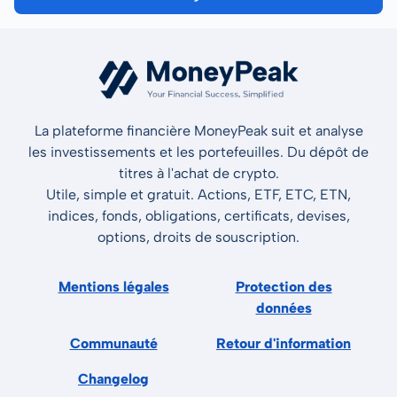
La plateforme financière MoneyPeak suit et analyse
les investissements et les portefeuilles. Du dépôt de
titres à l'achat de crypto.
Utile, simple et gratuit. Actions, ETF, ETC, ETN,
indices, fonds, obligations, certificats, devises,
options, droits de souscription.
Mentions légales
Protection des
données
Communauté
Retour d'information
Changelog