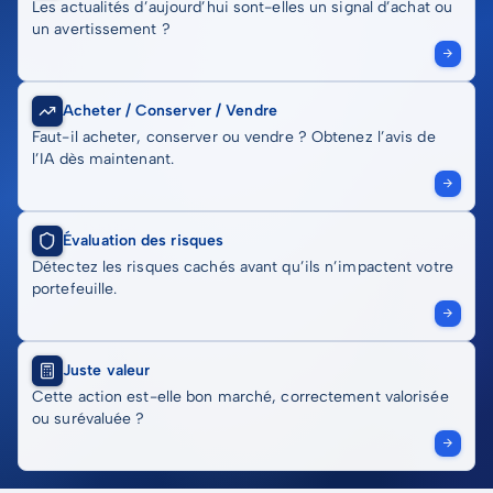
Les actualités d’aujourd’hui sont-elles un signal d’achat ou
un avertissement ?
Acheter / Conserver / Vendre
Faut-il acheter, conserver ou vendre ? Obtenez l’avis de
l’IA dès maintenant.
Évaluation des risques
Détectez les risques cachés avant qu’ils n’impactent votre
portefeuille.
Juste valeur
Cette action est-elle bon marché, correctement valorisée
ou surévaluée ?