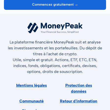
Commencez gratuitement →
La plateforme financière MoneyPeak suit et analyse
les investissements et les portefeuilles. Du dépôt de
titres à l'achat de crypto.
Utile, simple et gratuit. Actions, ETF, ETC, ETN,
indices, fonds, obligations, certificats, devises,
options, droits de souscription.
Mentions légales
Protection des
données
Communauté
Retour d'information