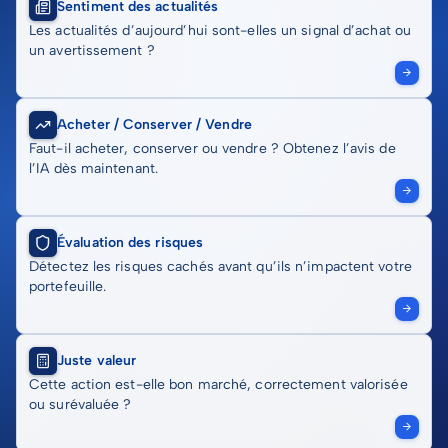
Sentiment des actualités
Les actualités d’aujourd’hui sont-elles un signal d’achat ou
un avertissement ?
Acheter / Conserver / Vendre
Faut-il acheter, conserver ou vendre ? Obtenez l’avis de
l’IA dès maintenant.
Évaluation des risques
Détectez les risques cachés avant qu’ils n’impactent votre
portefeuille.
Juste valeur
Cette action est-elle bon marché, correctement valorisée
ou surévaluée ?