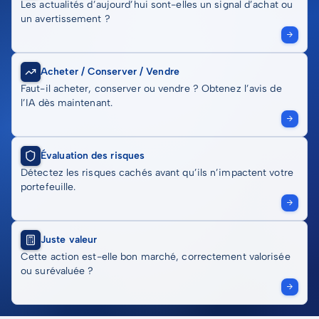
Les actualités d’aujourd’hui sont-elles un signal d’achat ou
un avertissement ?
Acheter / Conserver / Vendre
Faut-il acheter, conserver ou vendre ? Obtenez l’avis de
l’IA dès maintenant.
Évaluation des risques
Détectez les risques cachés avant qu’ils n’impactent votre
portefeuille.
Juste valeur
Cette action est-elle bon marché, correctement valorisée
ou surévaluée ?