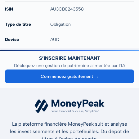
ISIN
AU3CB0243558
Type de titre
Obligation
Devise
AUD
S’INSCRIRE MAINTENANT
Débloquez une gestion de patrimoine alimentée par l’IA
Commencez gratuitement →
La plateforme financière MoneyPeak suit et analyse
les investissements et les portefeuilles. Du dépôt de
titres à l'achat de crypto.