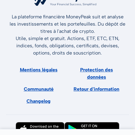
La plateforme financière MoneyPeak suit et analyse
les investissements et les portefeuilles. Du dépôt de
titres à l'achat de crypto.
Utile, simple et gratuit. Actions, ETF, ETC, ETN,
indices, fonds, obligations, certificats, devises,
options, droits de souscription.
Mentions légales
Protection des
données
Communauté
Retour d'information
Changelog