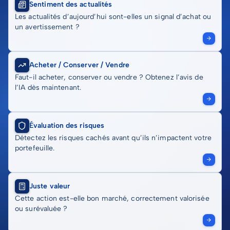
Sentiment des actualités
Les actualités d’aujourd’hui sont-elles un signal d’achat ou
un avertissement ?
Acheter / Conserver / Vendre
Faut-il acheter, conserver ou vendre ? Obtenez l’avis de
l’IA dès maintenant.
Évaluation des risques
Détectez les risques cachés avant qu’ils n’impactent votre
portefeuille.
Juste valeur
Cette action est-elle bon marché, correctement valorisée
ou surévaluée ?