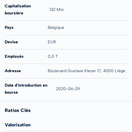
Capitalisation
132 Mio
boursière
Pays
Belgique
Devise
EUR
Employés
0,0 T
Adresse
Boulevard Gustave Kleyer 17, 4000 Liège
Date d'introduction en
2020-06-29
bourse
Ratios Clés
Valorisation