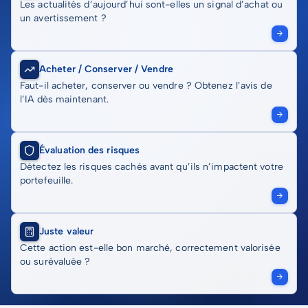
Les actualités d’aujourd’hui sont-elles un signal d’achat ou
un avertissement ?
Acheter / Conserver / Vendre
Faut-il acheter, conserver ou vendre ? Obtenez l’avis de
l’IA dès maintenant.
Évaluation des risques
Détectez les risques cachés avant qu’ils n’impactent votre
portefeuille.
Juste valeur
Cette action est-elle bon marché, correctement valorisée
ou surévaluée ?