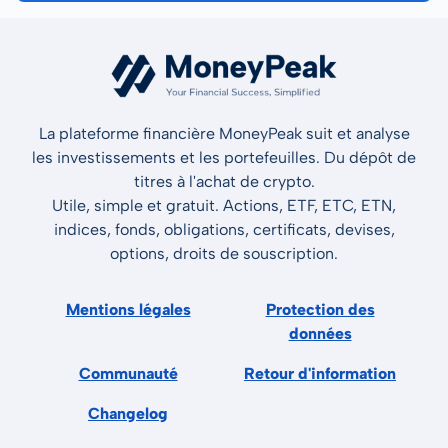
La plateforme financière MoneyPeak suit et analyse
les investissements et les portefeuilles. Du dépôt de
titres à l'achat de crypto.
Utile, simple et gratuit. Actions, ETF, ETC, ETN,
indices, fonds, obligations, certificats, devises,
options, droits de souscription.
Mentions légales
Protection des
données
Communauté
Retour d'information
Changelog