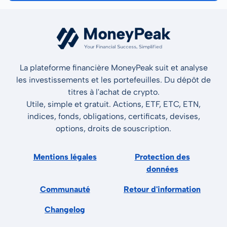
La plateforme financière MoneyPeak suit et analyse
les investissements et les portefeuilles. Du dépôt de
titres à l'achat de crypto.
Utile, simple et gratuit. Actions, ETF, ETC, ETN,
indices, fonds, obligations, certificats, devises,
options, droits de souscription.
Mentions légales
Protection des
données
Communauté
Retour d'information
Changelog