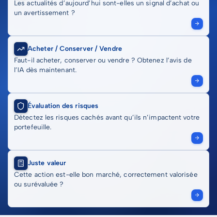
Les actualités d’aujourd’hui sont-elles un signal d’achat ou
un avertissement ?
Acheter / Conserver / Vendre
Faut-il acheter, conserver ou vendre ? Obtenez l’avis de
l’IA dès maintenant.
Évaluation des risques
Détectez les risques cachés avant qu’ils n’impactent votre
portefeuille.
Juste valeur
Cette action est-elle bon marché, correctement valorisée
ou surévaluée ?