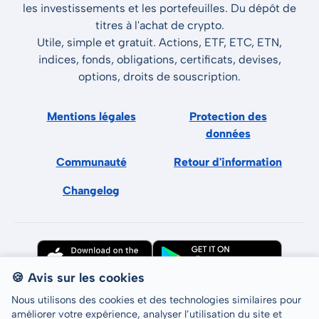
les investissements et les portefeuilles. Du dépôt de
titres à l'achat de crypto.
Utile, simple et gratuit. Actions, ETF, ETC, ETN,
indices, fonds, obligations, certificats, devises,
options, droits de souscription.
Mentions légales
Protection des
données
Communauté
Retour d'information
Changelog
🍪 Avis sur les cookies
Nous utilisons des cookies et des technologies similaires pour
améliorer votre expérience, analyser l’utilisation du site et