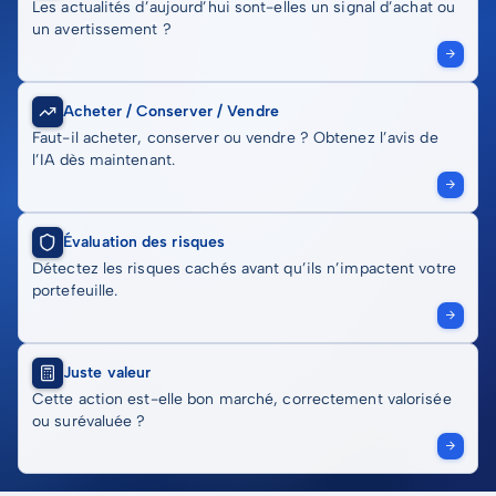
Les actualités d’aujourd’hui sont-elles un signal d’achat ou
un avertissement ?
Acheter / Conserver / Vendre
Faut-il acheter, conserver ou vendre ? Obtenez l’avis de
l’IA dès maintenant.
Évaluation des risques
Détectez les risques cachés avant qu’ils n’impactent votre
portefeuille.
Juste valeur
Cette action est-elle bon marché, correctement valorisée
ou surévaluée ?