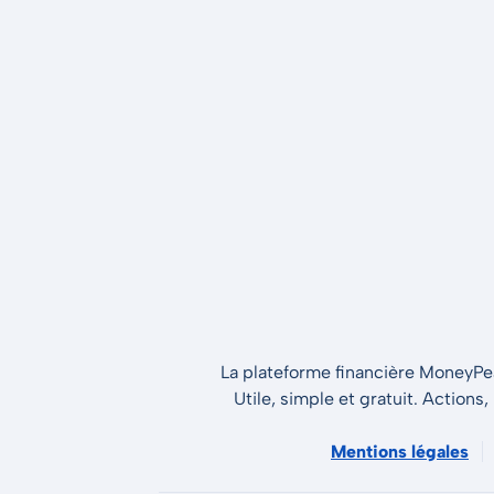
La plateforme financière MoneyPeak
Utile, simple et gratuit. Actions,
Mentions légales