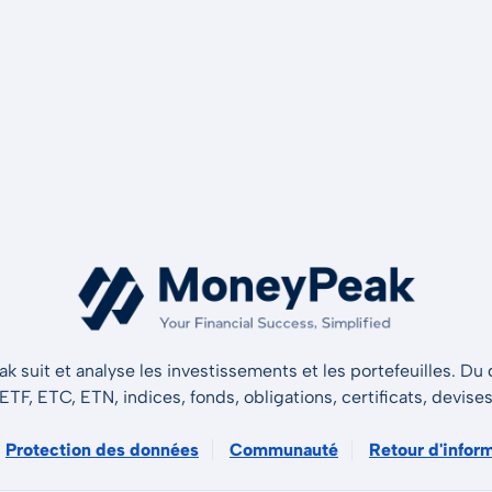
 suit et analyse les investissements et les portefeuilles. Du d
 ETF, ETC, ETN, indices, fonds, obligations, certificats, devise
Protection des données
Communauté
Retour d'infor