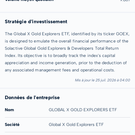
Stratégie d'investissement
The Global X Gold Explorers ETF, identified by its ticker GOEX,
is designed to emulate the overall financial performance of the
Solactive Global Gold Explorers & Developers Total Return
Index. Its objective is to broadly track the index's capital
appreciation and income generation, prior to the deduction of
any associated management fees and operational costs.
Mis à jour le 25 juil. 2026 à 04:00
Données de l'entreprise
Nom
GLOBAL X GOLD EXPLORERS ETF
Société
Global X Gold Explorers ETF