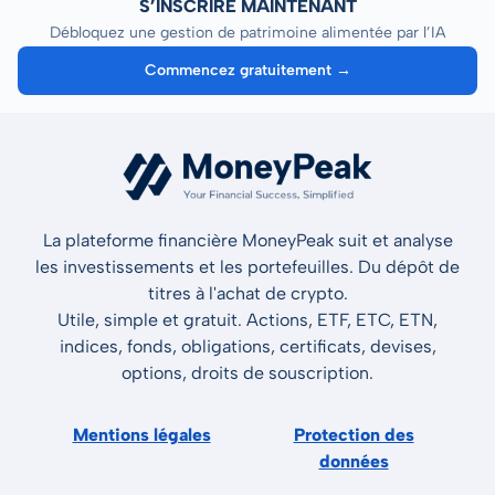
S’INSCRIRE MAINTENANT
Débloquez une gestion de patrimoine alimentée par l’IA
Commencez gratuitement →
La plateforme financière MoneyPeak suit et analyse
les investissements et les portefeuilles. Du dépôt de
titres à l'achat de crypto.
Utile, simple et gratuit. Actions, ETF, ETC, ETN,
indices, fonds, obligations, certificats, devises,
options, droits de souscription.
Mentions légales
Protection des
données