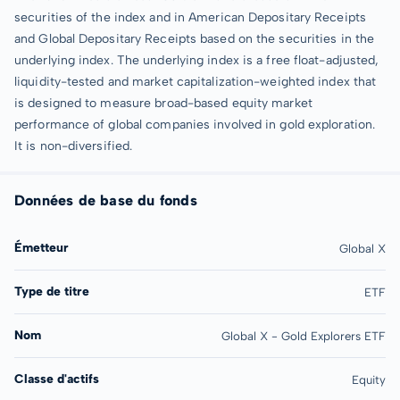
securities of the index and in American Depositary Receipts
and Global Depositary Receipts based on the securities in the
underlying index. The underlying index is a free float-adjusted,
liquidity-tested and market capitalization-weighted index that
is designed to measure broad-based equity market
performance of global companies involved in gold exploration.
It is non-diversified.
Données de base du fonds
Émetteur
Global X
Type de titre
ETF
Nom
Global X - Gold Explorers ETF
Classe d'actifs
Equity