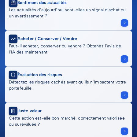
Sentiment des actualités
Les actualités d’aujourd’hui sont-elles un signal d’achat ou
un avertissement ?
Acheter / Conserver / Vendre
Faut-il acheter, conserver ou vendre ? Obtenez l’avis de
l’IA dès maintenant.
Évaluation des risques
Détectez les risques cachés avant qu’ils n’impactent votre
portefeuille.
Juste valeur
Cette action est-elle bon marché, correctement valorisée
ou surévaluée ?