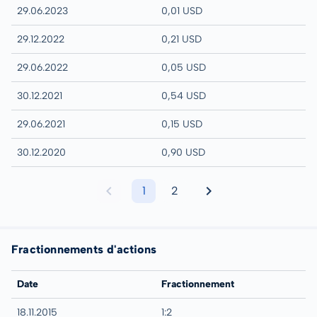
29.06.2023
0,01 USD
29.12.2022
0,21 USD
29.06.2022
0,05 USD
30.12.2021
0,54 USD
29.06.2021
0,15 USD
30.12.2020
0,90 USD
1
2
Fractionnements d'actions
Date
Fractionnement
18.11.2015
1:2