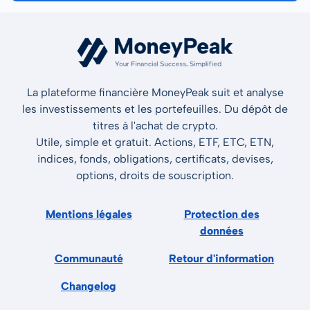
La plateforme financière MoneyPeak suit et analyse
les investissements et les portefeuilles. Du dépôt de
titres à l'achat de crypto.
Utile, simple et gratuit. Actions, ETF, ETC, ETN,
indices, fonds, obligations, certificats, devises,
options, droits de souscription.
Mentions légales
Protection des
données
Communauté
Retour d'information
Changelog