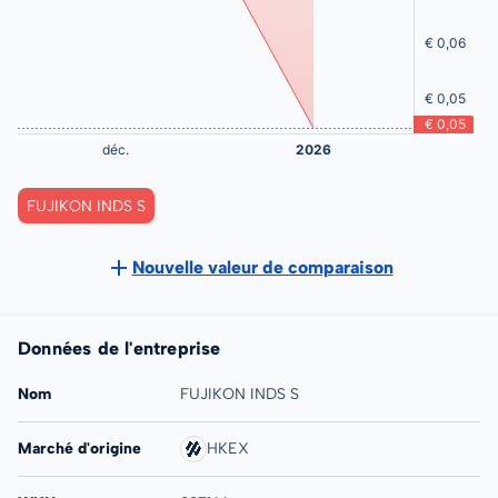
FUJIKON INDS S
Nouvelle valeur de comparaison
Données de l'entreprise
Nom
FUJIKON INDS S
Marché d'origine
HKEX