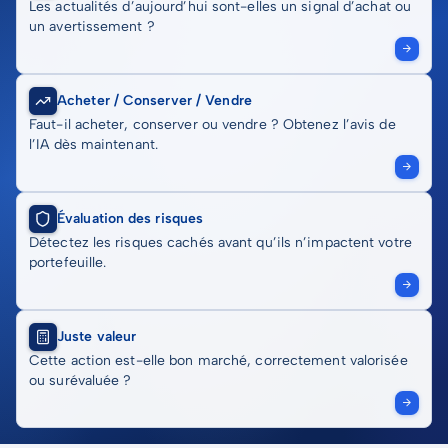
Les actualités d’aujourd’hui sont-elles un signal d’achat ou
un avertissement ?
Acheter / Conserver / Vendre
Faut-il acheter, conserver ou vendre ? Obtenez l’avis de
l’IA dès maintenant.
Évaluation des risques
Détectez les risques cachés avant qu’ils n’impactent votre
portefeuille.
Juste valeur
Cette action est-elle bon marché, correctement valorisée
ou surévaluée ?