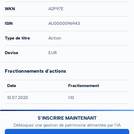
WKN
A2P97E
ISIN
AU0000096943
Type de titre
Action
Devise
EUR
Fractionnements d'actions
Date
Fractionnement
10.07.2020
1:10
S’INSCRIRE MAINTENANT
Débloquez une gestion de patrimoine alimentée par l’IA