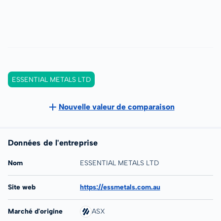
ESSENTIAL METALS LTD
Nouvelle valeur de comparaison
Données de l'entreprise
Nom
ESSENTIAL METALS LTD
Site web
https://essmetals.com.au
Marché d'origine
ASX