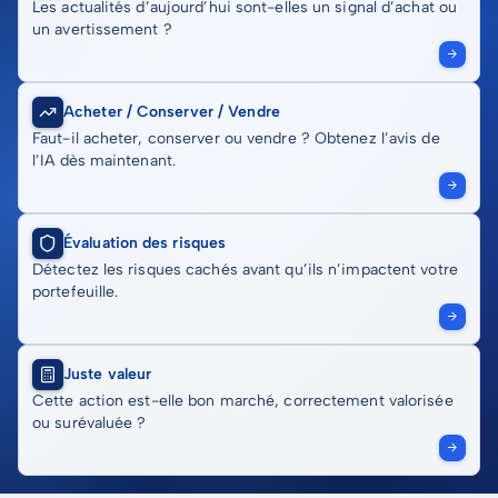
Les actualités d’aujourd’hui sont-elles un signal d’achat ou
un avertissement ?
Acheter / Conserver / Vendre
Faut-il acheter, conserver ou vendre ? Obtenez l’avis de
l’IA dès maintenant.
Évaluation des risques
Détectez les risques cachés avant qu’ils n’impactent votre
portefeuille.
Juste valeur
Cette action est-elle bon marché, correctement valorisée
ou surévaluée ?