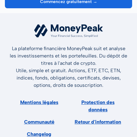
Commencez gratuitement →
La plateforme financière MoneyPeak suit et analyse
les investissements et les portefeuilles. Du dépôt de
titres à l'achat de crypto.
Utile, simple et gratuit. Actions, ETF, ETC, ETN,
indices, fonds, obligations, certificats, devises,
options, droits de souscription.
Mentions légales
Protection des
données
Communauté
Retour d'information
Changelog