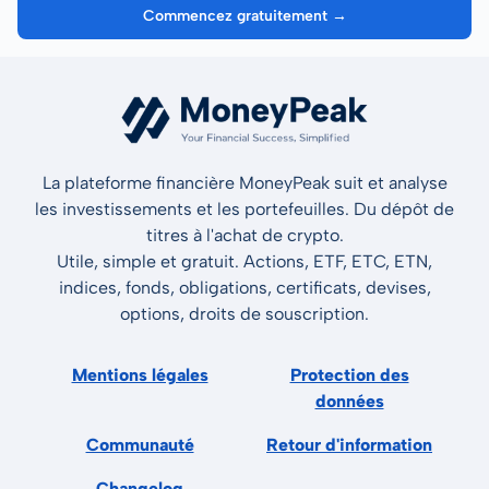
Commencez gratuitement →
La plateforme financière MoneyPeak suit et analyse
les investissements et les portefeuilles. Du dépôt de
titres à l'achat de crypto.
Utile, simple et gratuit. Actions, ETF, ETC, ETN,
indices, fonds, obligations, certificats, devises,
options, droits de souscription.
Mentions légales
Protection des
données
Communauté
Retour d'information
Changelog