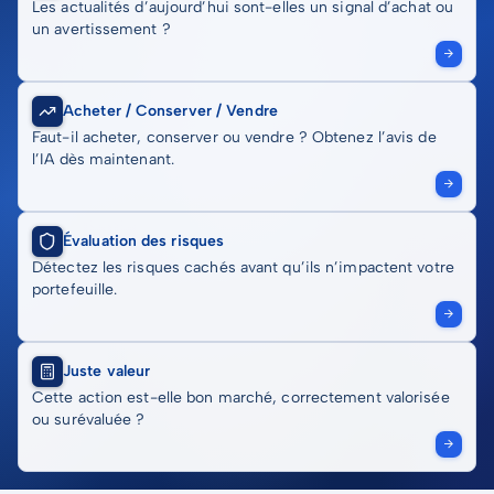
Les actualités d’aujourd’hui sont-elles un signal d’achat ou
un avertissement ?
Acheter / Conserver / Vendre
Faut-il acheter, conserver ou vendre ? Obtenez l’avis de
l’IA dès maintenant.
Évaluation des risques
Détectez les risques cachés avant qu’ils n’impactent votre
portefeuille.
Juste valeur
Cette action est-elle bon marché, correctement valorisée
ou surévaluée ?