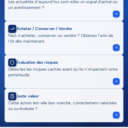
Les actualités d’aujourd’hui sont-elles un signal d’achat ou
un avertissement ?
Acheter / Conserver / Vendre
Faut-il acheter, conserver ou vendre ? Obtenez l’avis de
l’IA dès maintenant.
Évaluation des risques
Détectez les risques cachés avant qu’ils n’impactent votre
portefeuille.
Juste valeur
Cette action est-elle bon marché, correctement valorisée
ou surévaluée ?