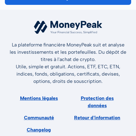
La plateforme financière MoneyPeak suit et analyse
les investissements et les portefeuilles. Du dépôt de
titres à l'achat de crypto.
Utile, simple et gratuit. Actions, ETF, ETC, ETN,
indices, fonds, obligations, certificats, devises,
options, droits de souscription.
Mentions légales
Protection des
données
Communauté
Retour d'information
Changelog