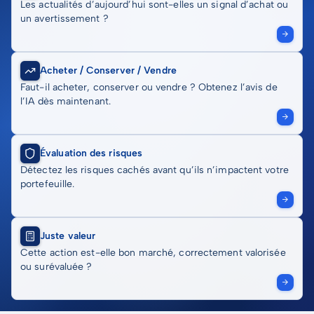
Les actualités d’aujourd’hui sont-elles un signal d’achat ou
un avertissement ?
Acheter / Conserver / Vendre
Faut-il acheter, conserver ou vendre ? Obtenez l’avis de
l’IA dès maintenant.
Évaluation des risques
Détectez les risques cachés avant qu’ils n’impactent votre
portefeuille.
Juste valeur
Cette action est-elle bon marché, correctement valorisée
ou surévaluée ?