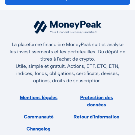
La plateforme financière MoneyPeak suit et analyse
les investissements et les portefeuilles. Du dépôt de
titres à l'achat de crypto.
Utile, simple et gratuit. Actions, ETF, ETC, ETN,
indices, fonds, obligations, certificats, devises,
options, droits de souscription.
Mentions légales
Protection des
données
Communauté
Retour d'information
Changelog