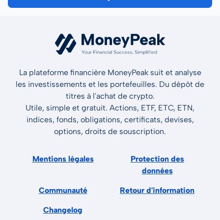
La plateforme financière MoneyPeak suit et analyse
les investissements et les portefeuilles. Du dépôt de
titres à l'achat de crypto.
Utile, simple et gratuit. Actions, ETF, ETC, ETN,
indices, fonds, obligations, certificats, devises,
options, droits de souscription.
Mentions légales
Protection des
données
Communauté
Retour d'information
Changelog