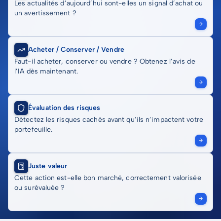
Les actualités d’aujourd’hui sont-elles un signal d’achat ou
un avertissement ?
Acheter / Conserver / Vendre
Faut-il acheter, conserver ou vendre ? Obtenez l’avis de
l’IA dès maintenant.
Évaluation des risques
Détectez les risques cachés avant qu’ils n’impactent votre
portefeuille.
Juste valeur
Cette action est-elle bon marché, correctement valorisée
ou surévaluée ?