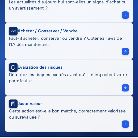
Les actualités d’aujourd’hui sont-elles un signal d’achat ou
un avertissement ?
Acheter / Conserver / Vendre
Faut-il acheter, conserver ou vendre ? Obtenez l’avis de
l’IA dès maintenant.
Évaluation des risques
Détectez les risques cachés avant qu’ils n’impactent votre
portefeuille.
Juste valeur
Cette action est-elle bon marché, correctement valorisée
ou surévaluée ?