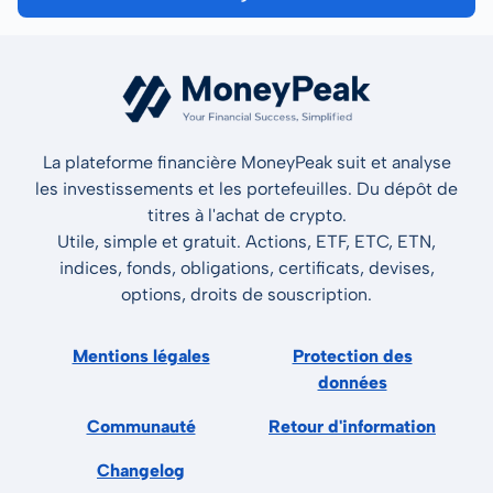
La plateforme financière MoneyPeak suit et analyse
les investissements et les portefeuilles. Du dépôt de
titres à l'achat de crypto.
Utile, simple et gratuit. Actions, ETF, ETC, ETN,
indices, fonds, obligations, certificats, devises,
options, droits de souscription.
Mentions légales
Protection des
données
Communauté
Retour d'information
Changelog