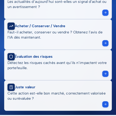
Les actualités d’aujourd’hui sont-elles un signal d’achat ou
un avertissement ?
Acheter / Conserver / Vendre
Faut-il acheter, conserver ou vendre ? Obtenez l’avis de
l’IA dès maintenant.
Évaluation des risques
Détectez les risques cachés avant qu’ils n’impactent votre
portefeuille.
Juste valeur
Cette action est-elle bon marché, correctement valorisée
ou surévaluée ?