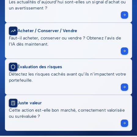
Les actualités d’aujourd’hui sont-elles un signal d’achat ou
un avertissement ?
Acheter / Conserver / Vendre
Faut-il acheter, conserver ou vendre ? Obtenez l’avis de
l’IA dès maintenant.
Évaluation des risques
Détectez les risques cachés avant qu’ils n’impactent votre
portefeuille.
Juste valeur
Cette action est-elle bon marché, correctement valorisée
ou surévaluée ?