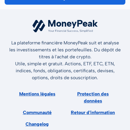
La plateforme financière MoneyPeak suit et analyse
les investissements et les portefeuilles. Du dépôt de
titres à l'achat de crypto.
Utile, simple et gratuit. Actions, ETF, ETC, ETN,
indices, fonds, obligations, certificats, devises,
options, droits de souscription.
Mentions légales
Protection des
données
Communauté
Retour d'information
Changelog