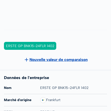
ERSTE GP BNK15-24FLR 1402
Nouvelle valeur de comparaison
Données de l'entreprise
Nom
ERSTE GP BNK15-24FLR 1402
Marché d'origine
Frankfurt