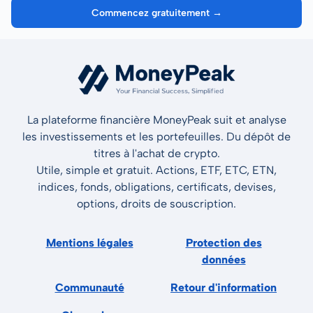
Commencez gratuitement →
La plateforme financière MoneyPeak suit et analyse
les investissements et les portefeuilles. Du dépôt de
titres à l'achat de crypto.
Utile, simple et gratuit. Actions, ETF, ETC, ETN,
indices, fonds, obligations, certificats, devises,
options, droits de souscription.
Mentions légales
Protection des
données
Communauté
Retour d'information