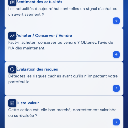
Sentiment des actualités
Les actualités d’aujourd’hui sont-elles un signal d’achat ou
un avertissement ?
Acheter / Conserver / Vendre
Faut-il acheter, conserver ou vendre ? Obtenez l’avis de
l’IA dès maintenant.
Évaluation des risques
Détectez les risques cachés avant qu’ils n’impactent votre
portefeuille.
Juste valeur
Cette action est-elle bon marché, correctement valorisée
ou surévaluée ?