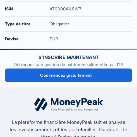
ISIN
AT0000A1L8W7
Type de titre
Obligation
Devise
EUR
S’INSCRIRE MAINTENANT
Débloquez une gestion de patrimoine alimentée par l’IA
Commencez gratuitement →
La plateforme financière MoneyPeak suit et analyse
les investissements et les portefeuilles. Du dépôt de
titres à l'achat de crypto.