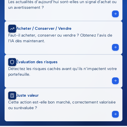
Les actualités d’aujourd’hui sont-elles un signal d’achat ou
un avertissement ?
Acheter / Conserver / Vendre
Faut-il acheter, conserver ou vendre ? Obtenez l’avis de
l’IA dès maintenant.
Évaluation des risques
Détectez les risques cachés avant qu’ils n’impactent votre
portefeuille.
Juste valeur
Cette action est-elle bon marché, correctement valorisée
ou surévaluée ?