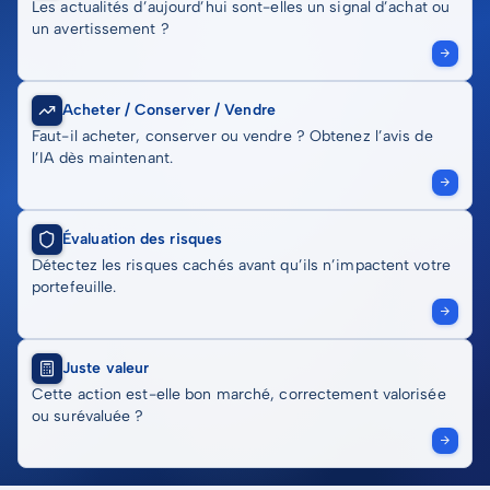
Les actualités d’aujourd’hui sont-elles un signal d’achat ou
un avertissement ?
Acheter / Conserver / Vendre
Faut-il acheter, conserver ou vendre ? Obtenez l’avis de
l’IA dès maintenant.
Évaluation des risques
Détectez les risques cachés avant qu’ils n’impactent votre
portefeuille.
Juste valeur
Cette action est-elle bon marché, correctement valorisée
ou surévaluée ?