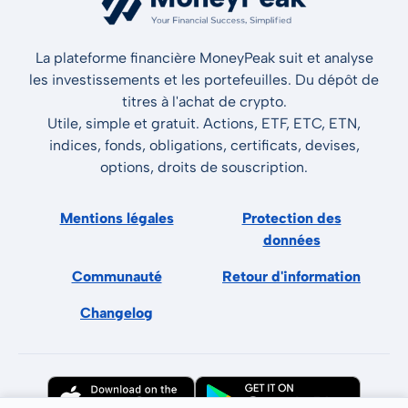
La plateforme financière MoneyPeak suit et analyse
les investissements et les portefeuilles. Du dépôt de
titres à l'achat de crypto.
Utile, simple et gratuit. Actions, ETF, ETC, ETN,
indices, fonds, obligations, certificats, devises,
options, droits de souscription.
Mentions légales
Protection des
données
Communauté
Retour d'information
Changelog